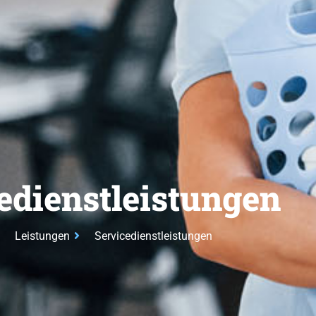
edienstleistungen
Leistungen
Servicedienstleistungen