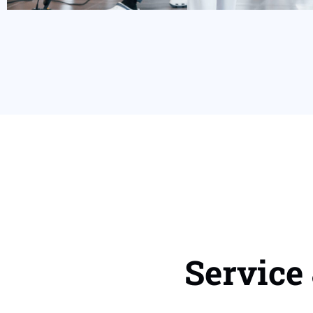
Service