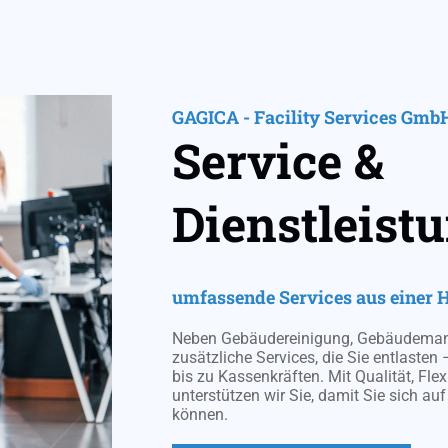
GAGICA - Facility Services Gmb
Service &
Dienstleist
umfassende Services aus einer 
Neben Gebäudereinigung, Gebäudemana
zusätzliche Services, die Sie entlasten 
bis zu Kassenkräften. Mit Qualität, Flex
unterstützen wir Sie, damit Sie sich au
können.