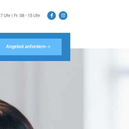
7 Uhr | Fr. 08 - 15 Uhr
Angebot anfordern