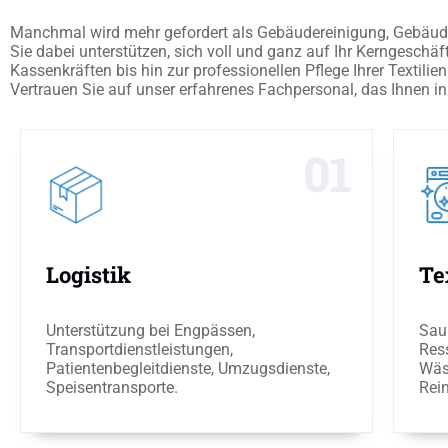
Manchmal wird mehr gefordert als Gebäudereinigung, Gebäudem
Sie dabei unterstützen, sich voll und ganz auf Ihr Kerngeschäf
Kassenkräften bis hin zur professionellen Pflege Ihrer Textilie
Vertrauen Sie auf unser erfahrenes Fachpersonal, das Ihnen in 
01
Logistik
Te
Unterstützung bei Engpässen,
Sau
Transportdienstleistungen,
Res
Patientenbegleitdienste, Umzugsdienste,
Wäs
Speisentransporte.
Rein