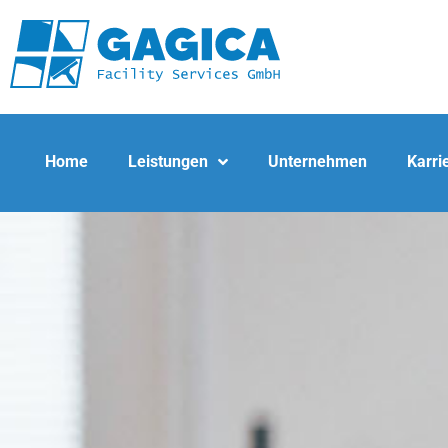
Home
Leistungen
Unternehmen
Karri