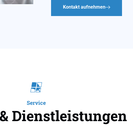
Kontakt aufnehmen
Service
 & Dienstleistungen