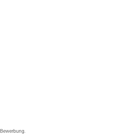
e Bewerbung.