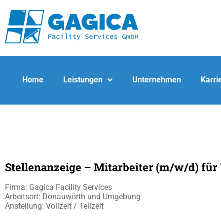
Home
Leistungen
Unternehmen
Karri
Stellenanzeige – Mitarbeiter (m/w/d) f
Firma: Gagica Facility Services
Arbeitsort: Donauwörth und Umgebung
Anstellung: Vollzeit / Teilzeit