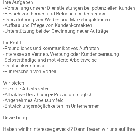
Ihre Aufgaben
•Vorstellung unserer Dienstleistungen bei potenziellen Kunden
•Besuch von Firmen und Betrieben in der Region
•Durchführung von Werbe- und Marketingaktionen
•Aufbau und Pflege von Kundenkontakten
•Unterstützung bei der Gewinnung neuer Aufträge
Ihr Profil
•Freundliches und kommunikatives Auftreten
•Interesse an Vertrieb, Werbung oder Kundenbetreuung
•Selbstständige und motivierte Arbeitsweise
•Deutschkenntnisse
•Führerschein von Vorteil
Wir bieten
•Flexible Arbeitszeiten
•Attraktive Bezahlung + Provision möglich
•Angenehmes Arbeitsumfeld
•Entwicklungsmöglichkeiten im Unternehmen
Bewerbung
Haben wir Ihr Interesse geweckt? Dann freuen wir uns auf Ihr