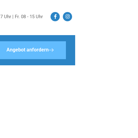
7 Uhr | Fr. 08 - 15 Uhr
Angebot anfordern