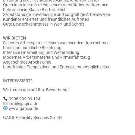
Quereinsteiger mit technischem Verständnis willkommen
Führerschein Klasse B erforderlich
Selbstständige, zuverlässige und sorgfältige Arbeitsweise
Kundenorientiertes und freundliches Auftreten
Gute Deutschkenntnisse in Wort und Schrift
WIR BIETEN
Sicheren Arbeitsplatz in einem wachsenden Unternehmen
Faire und pünktliche Bezahlung
Intensive Einarbeitung und Weiterbildung
Modernes Arbeitsmaterial und Firmenfahrzeug
Angenehmes Arbeitsklima
Langfristige Perspektiven und Entwicklungsmöglichkeiten
INTERESSIERT?
Wir freuen uns auf Ihre Bewerbung!
0906 999 09 124
info@gagica.de
www.gagica.de
GAGICA Facility Services GmbH