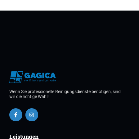
Wenn Sie professionelle Reinigungsdienste benötigen, sind
wir die richtige Wahl!
Leistungen