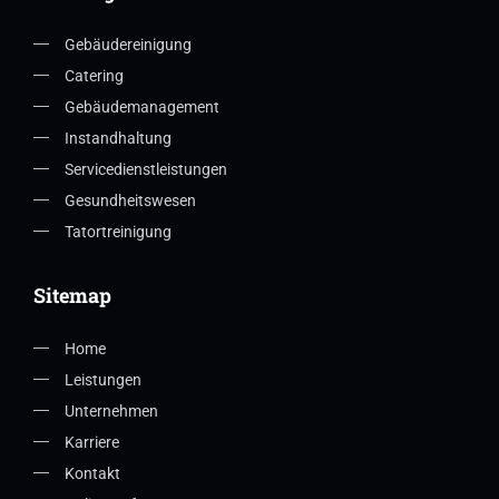
Gebäudereinigung
Catering
Gebäudemanagement
Instandhaltung
Servicedienstleistungen
Gesundheitswesen
Tatortreinigung
Sitemap
Home
Leistungen
Unternehmen
Karriere
Kontakt